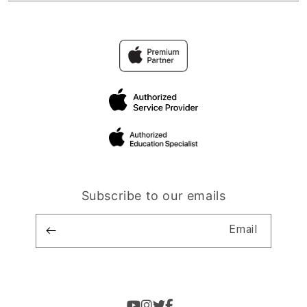
Subscribe to our emails
Email