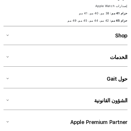
إصدارات Apple Watch
حزام 41 مم:
38 مم، 40 مم، 41 مم
حزام 45 مم:
42 مم، 44 مم، 45 مم، 49 مم
Shop
الخدمات
حول Gait
الشؤون القانونية
Apple Premium Partner