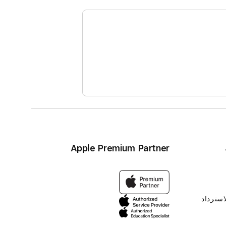
Apple Premium Partner
استرداد