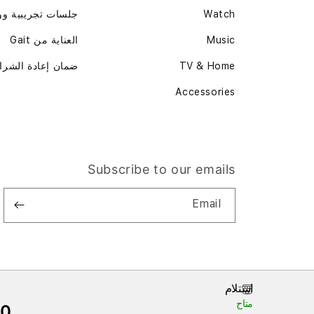
Watch
جلسات تجريبية و
Music
العناية من Gait
TV & Home
ضمان إعادة الشرا
Accessories
Subscribe to our emails
Email
استلام
متاح
00