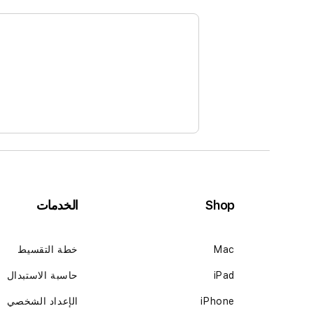
Shop
الخدمات
Mac
خطة التقسيط
iPad
حاسبة الاستبدال
iPhone
الإعداد الشخصي