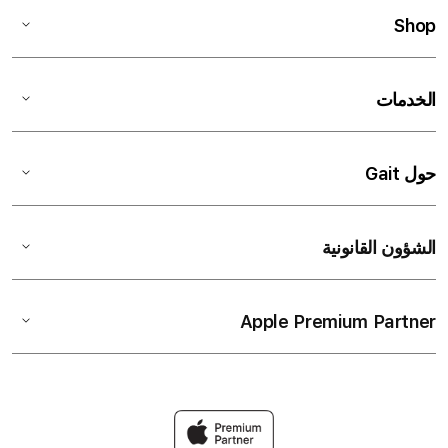
Shop
الخدمات
حول Gait
الشؤون القانونية
Apple Premium Partner