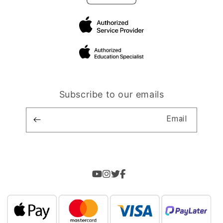
Subscribe to our emails
Email