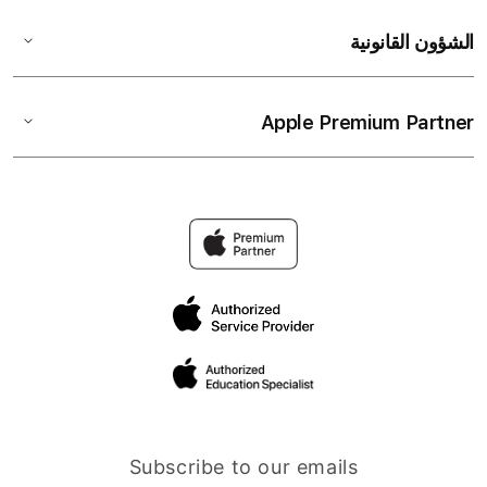
الشؤون القانونية
Apple Premium Partner
Subscribe to our emails