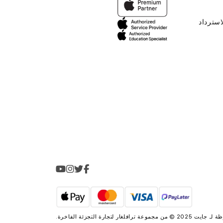
استرداد
2025 © من مجموعة
ترافلغار لتجارة التجزئة الفاخرة
.