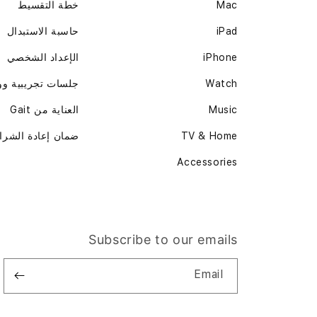
Mac
خطة التقسيط
iPad
حاسبة الاستبدال
iPhone
الإعداد الشخصي
Watch
جلسات تجريبية و
Music
العناية من Gait
TV & Home
ضمان إعادة الشرا
Accessories
Subscribe to our emails
Email