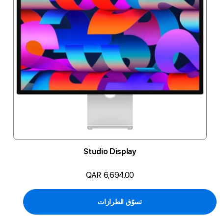
Studio Display
QAR 6,694.00
تسوّق الطرازات