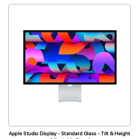
Apple Studio Display - Standard Glass - Tilt & Height