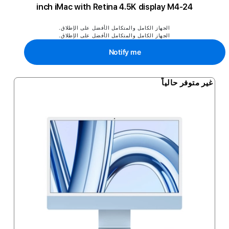
24-inch iMac with Retina 4.5K display M4
الجهاز الكامل والمتكامل الأفضل على الإطلاق.
الجهاز الكامل والمتكامل الأفضل على الإطلاق.
Notify me
غير متوفر حالياً