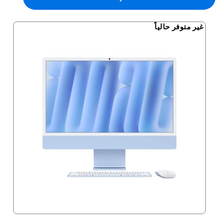
غير متوفر حالياً