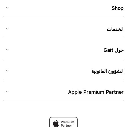
Shop
الخدمات
حول Gait
الشؤون القانونية
Apple Premium Partner