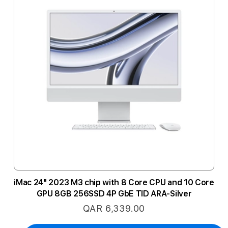
iMac 24" 2023 M3 chip with 8 Core CPU and 10 Core
GPU 8GB 256SSD 4P GbE TID ARA-Silver
QAR 6,339.00