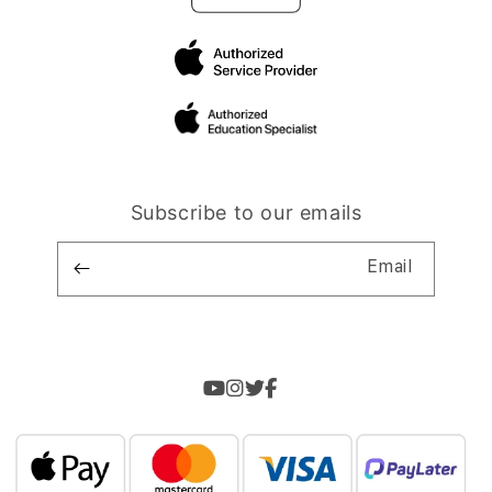
Subscribe to our emails
Email