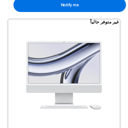
Notify me
غير متوفر حالياً