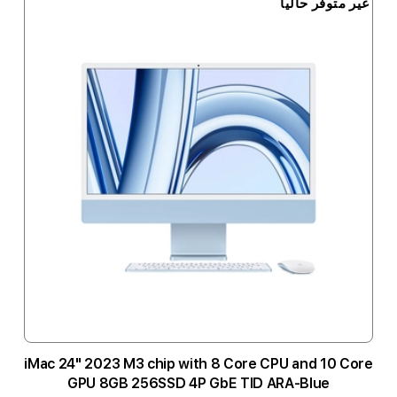
غير متوفر حالياً
iMac 24" 2023 M3 chip with 8 Core CPU and 10 Core
GPU 8GB 256SSD 4P GbE TID ARA-Blue