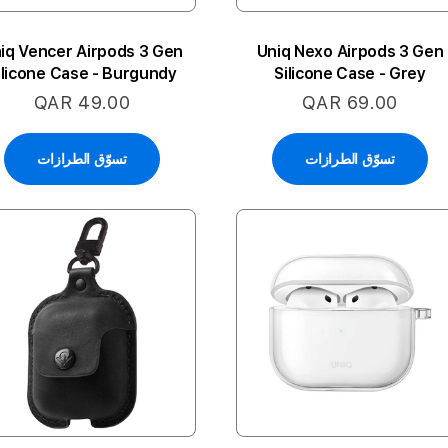
iq Vencer Airpods 3 Gen
Uniq Nexo Airpods 3 Gen
ilicone Case - Burgundy
Silicone Case - Grey
Maroon
QAR 49.00
QAR 69.00
تسوّق الطرازات
تسوّق الطرازات