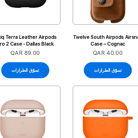
iq Terra Leather Airpods
Twelve South Airpods Airsn
ro 2 Case - Dallas Black
Case – Cognac
QAR 89.00
QAR 40.00
تسوّق الطرازات
تسوّق الطرازات