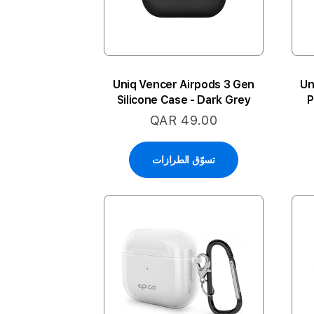
Uniq Vencer Airpods 3 Gen
Un
Silicone Case - Dark Grey
P
QAR 49.00
تسوّق الطرازات