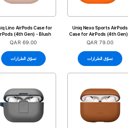
iq Lino AirPods Case for
Uniq Nexo Sports AirPods
irPods (4th Gen) - Blush
Case for AirPods (4th Gen)
Pink
Volt Orange
QAR 69.00
QAR 79.00
تسوّق الطرازات
تسوّق الطرازات