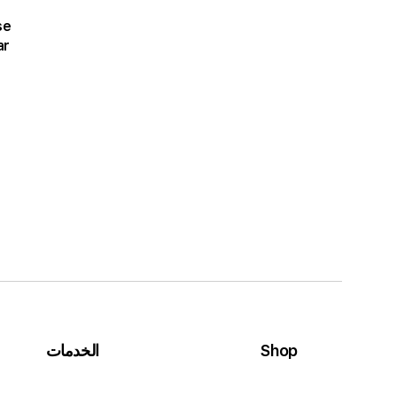
se
ar
Shop
الخدمات