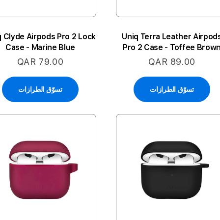
q Clyde Airpods Pro 2 Lock
Uniq Terra Leather Airpod
Case - Marine Blue
Pro 2 Case - Toffee Brow
QAR 79.00
QAR 89.00
تسوّق الطرازات
تسوّق الطرازات