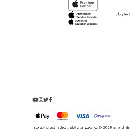
استرداد
2025 © من مجموعة
ترافلغار لتجارة التجزئة الفاخرة
.