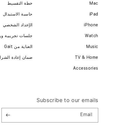
Mac
خطة التقسيط
iPad
حاسبة الاستبدال
iPhone
الإعداد الشخصي
Watch
جلسات تجريبية و
Music
العناية من Gait
TV & Home
ضمان إعادة الشرا
Accessories
Subscribe to our emails
Email