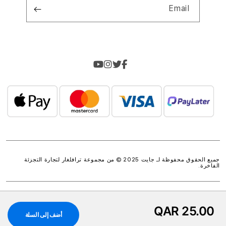
Email
جميع الحقوق محفوظة لـ جايت 2025 © من مجموعة
ترافلغار لتجارة التجزئة
الفاخرة
.
QAR 25.00
أضف إلى السلة