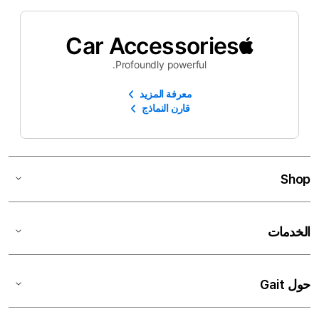
Car Accessories
Profoundly powerful.
معرفة المزيد
قارن النماذج
Shop
الخدمات
حول Gait