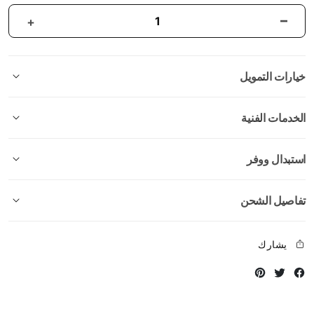
خيارات التمويل
الخدمات الفنية
استبدال ووفر
تفاصيل الشحن
يشارك
Instagram
Twitter
Facebook