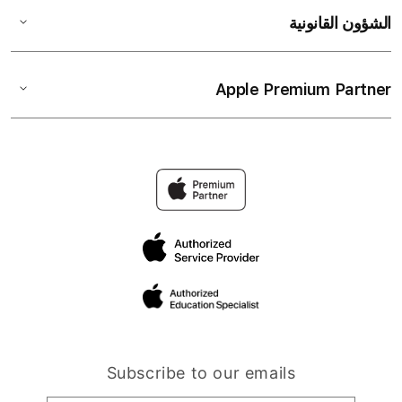
الشؤون القانونية
Apple Premium Partner
Subscribe to our emails