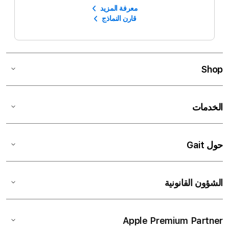
معرفة المزيد
قارن النماذج
Shop
الخدمات
حول Gait
الشؤون القانونية
Apple Premium Partner