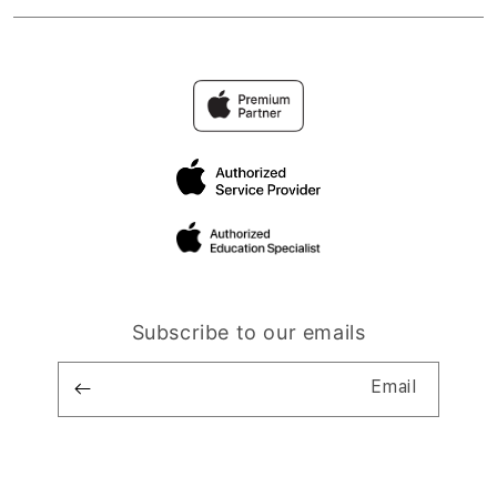
Subscribe to our emails
Email