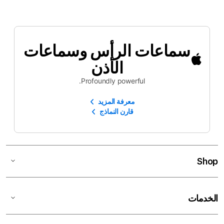
سماعات الرأس وسماعات
الأذن
Profoundly powerful.
معرفة المزيد
قارن النماذج
Shop
الخدمات