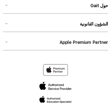
حول Gait
الشؤون القانونية
Apple Premium Partner