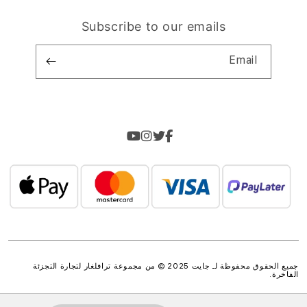
Subscribe to our emails
Email
جميع الحقوق محفوظة لـ جايت 2025 © من مجموعة
ترافلغار لتجارة التجزئة
الفاخرة
.