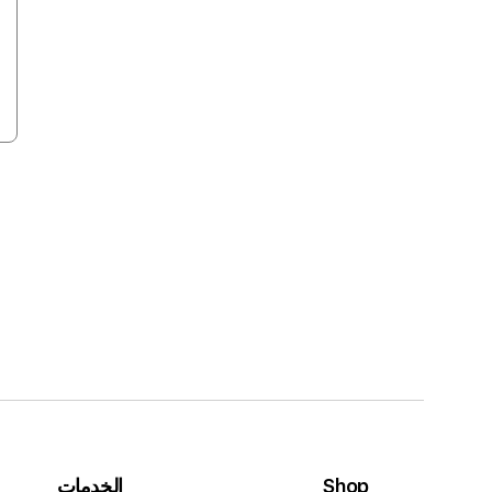
Shop
الخدمات