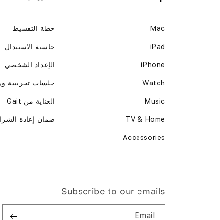
Mac
خطة التقسيط
iPad
حاسبة الاستبدال
iPhone
الإعداد الشخصي
Watch
جلسات تجريبية و
Music
العناية من Gait
TV & Home
ضمان إعادة الشرا
Accessories
Subscribe to our emails
Email