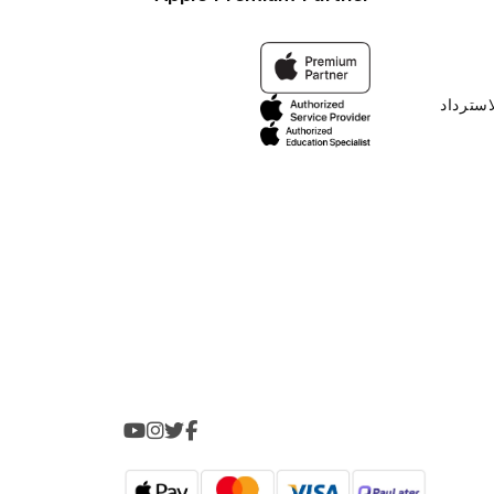
استرداد