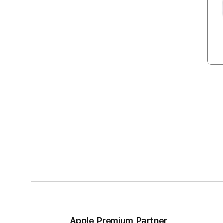
Apple Premium Partner