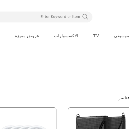
موسيقى
TV
الاكسسوارات
عروض مميزة
ناصر