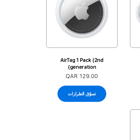
AirTag 1 Pack (2nd
generation)
QAR 129.00
تسوّق الطرازات