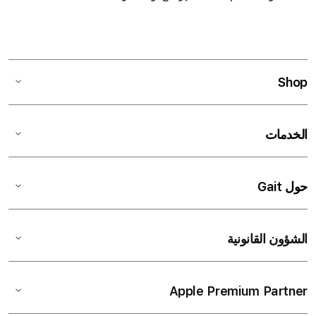
Shop
الخدمات
حول Gait
الشؤون القانونية
Apple Premium Partner