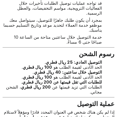
قد تواجه عمليات توصيل الطلبات تأخيرات خلال
الفعاليات الترويجية، مواسم التخفيضات، والعطل
الرسمية.
بمجرد أن يكون طلبك جاهزًا للتوصيل، سيتواصل معك
موظفو خدمة العملاء لتحديد موعد وتاريخ التسليم حسبما
يناسبك.
خدمة التوصيل خلال ساعتين متاحة من الساعة 10
صباحًا حتى 6 مساءً.
رسوم الشحن
التوصيل العادي:
25 ريال قطري
.
الحد الأدنى لقيمة الطلب هو
100 ريال قطري
.
التوصيل خلال ساعتين:
40 ريال قطري
.
الحد الأدنى لقيمة الطلب هو
100 ريال قطري
.
للطلبات التي تقل قيمتها عن 200 ريال قطري
.
الطلبات التي تزيد قيمتها عن
200 ريال قطري
، الشحن
مجاني.
عملية التوصيل
إذا لم يكن هناك شخص في العنوان المحدد قادرًا ومؤهلاً لاستلام