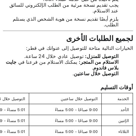
يجب تقديم نسخة مرئية من الطلب الإلكتروني للسائق
عند الاستلام.
يلزم أيضًا تقديم نسخة من هوية الشخص الذي يستلم
الطلب.
لجميع الطلبات الأخرى
الخيارات التالية متاحة للتوصيل إلى عنوانك في قطر:
التوصيل للمنزل:
توصيل عادي خلال 24 ساعة.
الاستلام من المتجر:
يمكنك الاستلام من فرعنا في
جايت
بلاس فاندوم
.
التوصيل خلال ساعتين
.
أوقات التسليم
الخدمة
التوصيل خلال ساعتين
التوصيل خلال 24 ساعة
الأحد
9:00 صباحًا - 5:00 مساءً
5:01 مساءً - 8:59 صباحًا
الإثنين
9:00 صباحًا - 5:00 مساءً
5:01 مساءً - 8:59 صباحًا
الثلاثاء
9:00 صباحًا - 5:00 مساءً
5:01 مساءً - 8:59 صباحًا