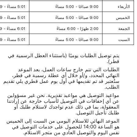
الأربعاء
9:00 صباحًا - 5:00 مساءً
5:01 مساءً - 8:59 صباحًا
الخميس
9:00 صباحًا - 5:00 مساءً
5:01 مساءً - 8:59 صباحًا
الجمعة
2:00 ظهرًا - 6:00 مساءً
6:01 مساءً - 1:59 ظهرًا
السبت
9:00 صباحًا - 5:00 مساءً
5:01 مساءً - 8:59 صباحًا
يتم توصيل الطلبات يوميًا (باستثناء العطل الرسمية في
قطر).
الطلبات التي تتم خارج ساعات العمل، بعد الموعد
النهائي المحدد، و/أو خلال أي عطلة رسمية في قطر،
ستُعتبر قد تم تقديمها في أول يوم عمل قطري يلي تقديم
الطلب.
مواعيد التوصيل هي مواعيد تقديرية. نحن غير مسؤولين
عن أي إخفاقات في التوصيل لأسباب خارجة عن إرادتنا
المعقولة، بما في ذلك عدم تواجدك لاستلام طلبك أو
طلبك تأجيل التوصيل.
الموعد النهائي للاستلام اليومي من السبت إلى الخميس
هو الساعة 14:00 للحصول على خدمات التوصيل في
نفس اليوم والتوصيل العادي من متجر الاستلام.