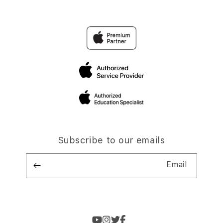
Subscribe to our emails
Email