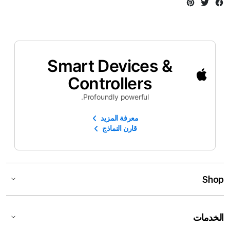
Instagram
Twitter
Facebook
Smart Devices &
Controllers
Profoundly powerful.
معرفة المزيد
قارن النماذج
Shop
الخدمات