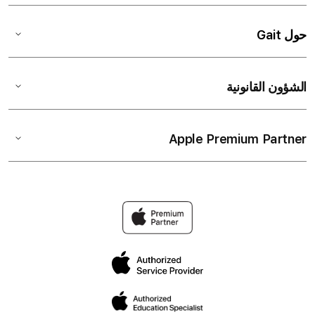
حول Gait
الشؤون القانونية
Apple Premium Partner