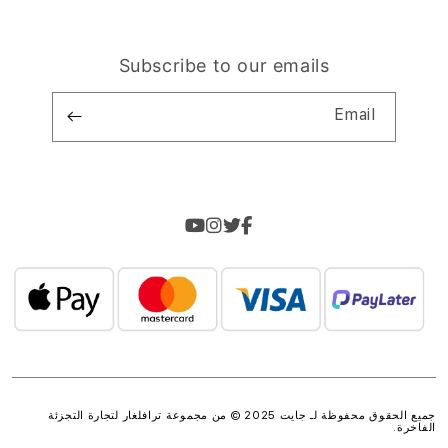
Subscribe to our emails
Email
جميع الحقوق محفوظة لـ جايت 2025 © من مجموعة
ترافلغار لتجارة التجزئة
الفاخرة
.