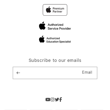
Subscribe to our emails
Email