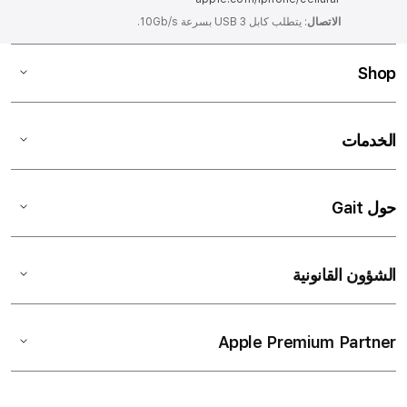
الاتصال
: يتطلب كابل USB 3 بسرعة 10Gb/s.
Shop
الخدمات
حول Gait
الشؤون القانونية
Apple Premium Partner