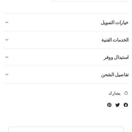
خيارات التمويل
الخدمات الفنية
استبدال ووفر
تفاصيل الشحن
يشارك
Instagram
Twitter
Facebook