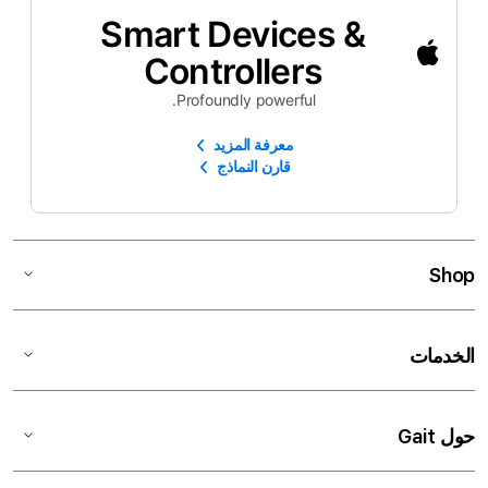
Smart Devices &
Controllers
Profoundly powerful.
معرفة المزيد
قارن النماذج
Shop
الخدمات
حول Gait