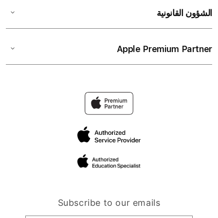
الشؤون القانونية
Apple Premium Partner
Subscribe to our emails