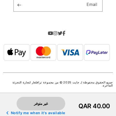
Email
جميع الحقوق محفوظة لـ جايت 2025 © من مجموعة
ترافلغار لتجارة التجزئة
الفاخرة
.
غير متوفر
QAR 40.00
Notify me when it's available