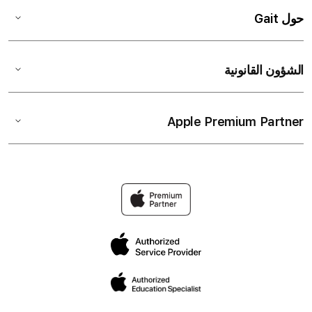
حول Gait
الشؤون القانونية
Apple Premium Partner