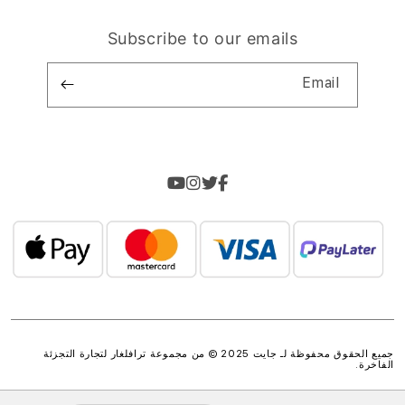
Subscribe to our emails
Email
جميع الحقوق محفوظة لـ جايت 2025 © من مجموعة
ترافلغار لتجارة التجزئة
الفاخرة
.