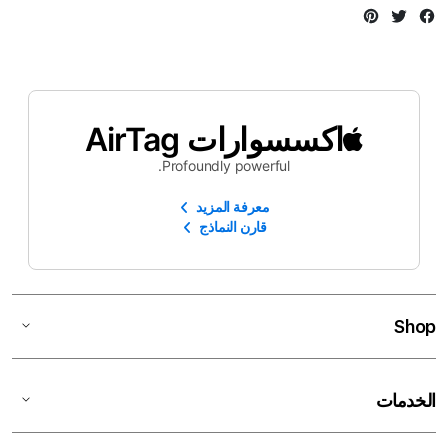
Instagram
Twitter
Facebook
اكسسوارات AirTag
Profoundly powerful.
معرفة المزيد
قارن النماذج
Shop
الخدمات