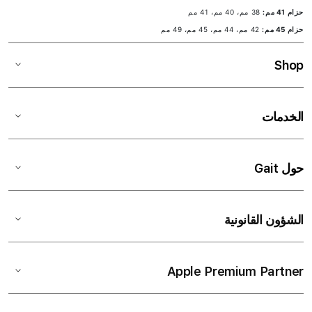
حزام 41 مم:
38 مم، 40 مم، 41 مم
حزام 45 مم:
42 مم، 44 مم، 45 مم، 49 مم
Shop
الخدمات
حول Gait
الشؤون القانونية
Apple Premium Partner