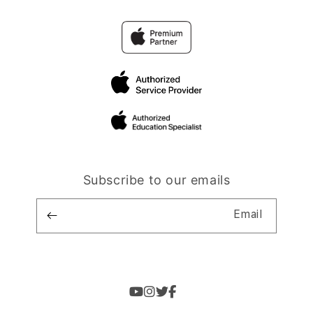
Subscribe to our emails
Email