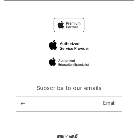
Subscribe to our emails
Email