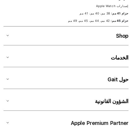
إصدارات Apple Watch
حزام 41 مم:
38 مم، 40 مم، 41 مم
حزام 45 مم:
42 مم، 44 مم، 45 مم، 49 مم
Shop
الخدمات
حول Gait
الشؤون القانونية
Apple Premium Partner