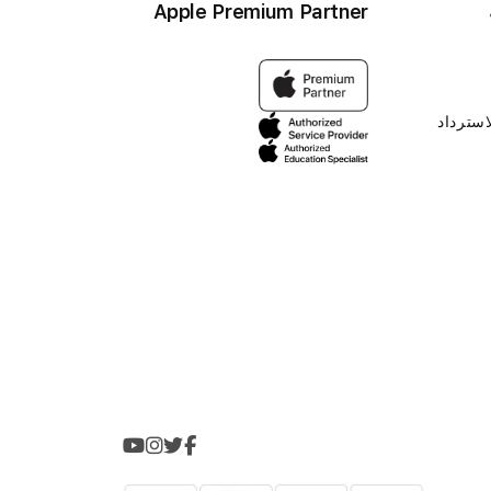
Apple Premium Partner
استرداد