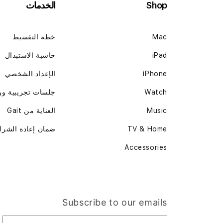
Shop
الخدمات
Mac
خطة التقسيط
iPad
حاسبة الاستبدال
iPhone
الإعداد الشخصي
Watch
جلسات تجريبية و
Music
العناية من Gait
TV & Home
ضمان إعادة الشرا
Accessories
Subscribe to our emails