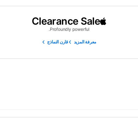
Clearance Sale
Profoundly powerful.
معرفة المزيد
قارن النماذج