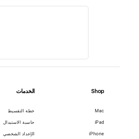
Shop
الخدمات
Mac
خطة التقسيط
iPad
حاسبة الاستبدال
iPhone
الإعداد الشخصي