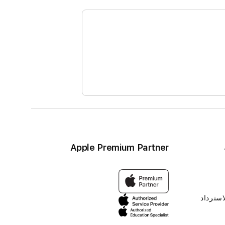
Apple Premium Partner
استرداد