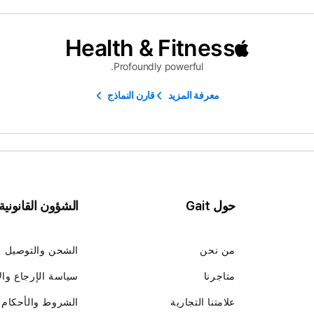
Health & Fitness
Profoundly powerful.
معرفة المزيد
قارن النماذج
حول Gait
الشؤون القانونية
من نحن
الشحن والتوصيل
متاجرنا
سياسة الإرجاع وال
علامتنا التجارية
الشروط والأحكام