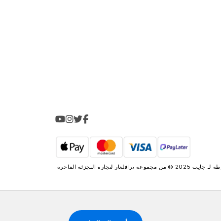
2025 © من مجموعة
ترافلغار لتجارة التجزئة الفاخرة
.