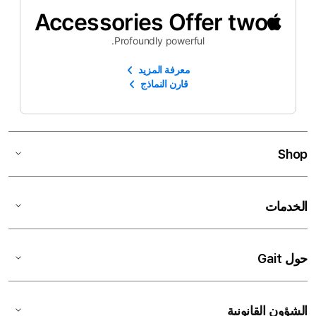
Accessories Offer two
Profoundly powerful.
معرفة المزيد
قارن النماذج
Shop
الخدمات
حول Gait
الشؤون القانونية