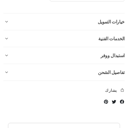
خيارات التمويل
الخدمات الفنية
استبدال ووفر
تفاصيل الشحن
يشارك
Instagram
Twitter
Facebook