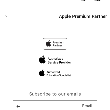
Apple Premium Partner
Subscribe to our emails
Email