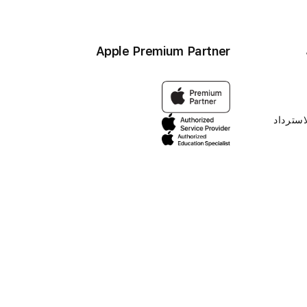
Apple Premium Partner
استرداد