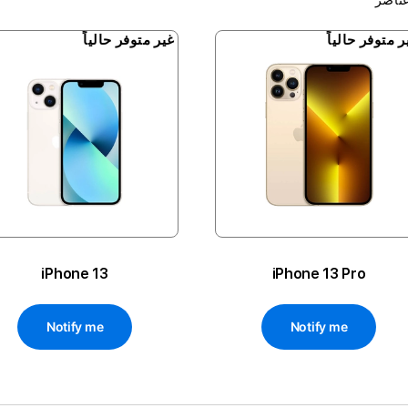
ر متوفر حالياً
غير متوفر حالياً
iPhone 13
iPhone 13 Pro
Notify me
Notify me