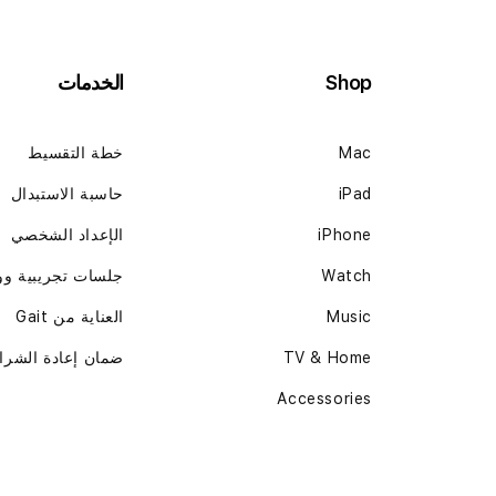
Shop
الخدمات
Mac
خطة التقسيط
iPad
حاسبة الاستبدال
iPhone
الإعداد الشخصي
Watch
جلسات تجريبية و
Music
العناية من Gait
TV & Home
ضمان إعادة الشرا
Accessories