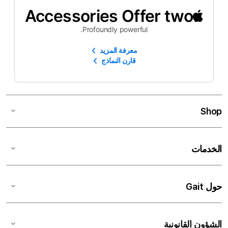
Accessories Offer two
Profoundly powerful.
معرفة المزيد
قارن النماذج
Shop
الخدمات
حول Gait
الشؤون القانونية