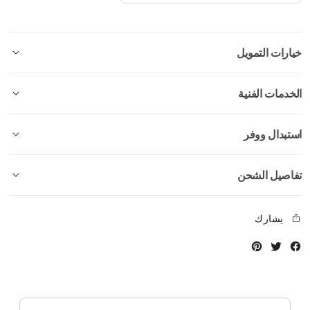
خيارات التمويل
الخدمات الفنية
استبدال ووفر
تفاصيل الشحن
يشارك
Instagram
Twitter
Facebook