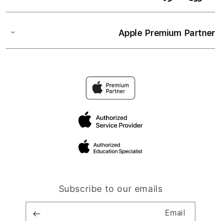
Apple Premium Partner
Subscribe to our emails
Email