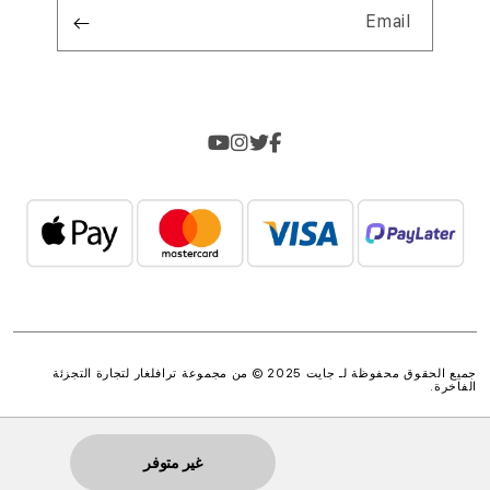
Email
جميع الحقوق محفوظة لـ جايت 2025 © من مجموعة
ترافلغار لتجارة التجزئة
الفاخرة
.
غير متوفر