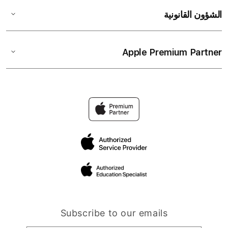
الشؤون القانونية
Apple Premium Partner
Subscribe to our emails