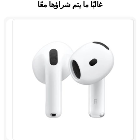
غالبًا ما يتم شراؤها معًا