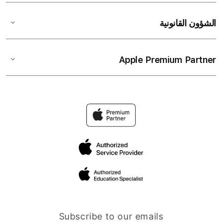
الشؤون القانونية
Apple Premium Partner
Subscribe to our emails