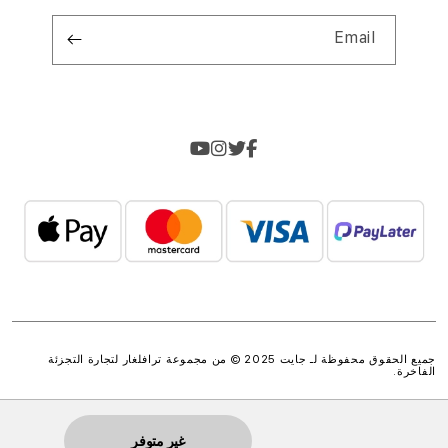
Email
جميع الحقوق محفوظة لـ جايت 2025 © من مجموعة
ترافلغار لتجارة التجزئة
الفاخرة
.
غير متوفر