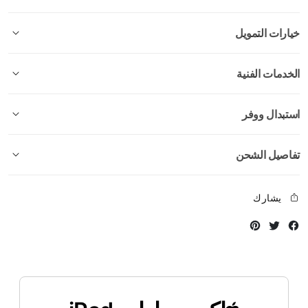
خيارات التمويل
الخدمات الفنية
استبدال ووفر
تفاصيل الشحن
يشارك
Instagram
Twitter
Facebook