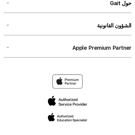
حول Gait
الشؤون القانونية
Apple Premium Partner