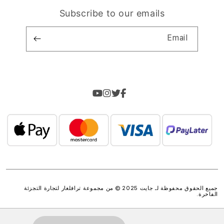
Subscribe to our emails
Email
جميع الحقوق محفوظة لـ جايت 2025 © من مجموعة
ترافلغار لتجارة التجزئة
الفاخرة
.